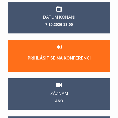
DATUM KONÁNÍ
7.10.2026 13:00
PŘIHLÁSIT SE NA KONFERENCI
ZÁZNAM
ANO