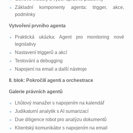
Základní komponenty agenta: trigger, akce,
podmínky
Vytvoření prvního agenta
Praktická ukázka: Agent pro monitoring nové
legislativy
Nastavení triggerů a akcí
Testování a debugging
Napojení na email a další nástroje
II. blok: Pokročilí agenti a orchestrace
Galerie právních agentů
Lhůtový manažer s napojením na kalendář
Judikaturní analytik s AI sumarizací
Due diligence robot pro analýzu dokumentů
Klientský komunikátor s napojením na email