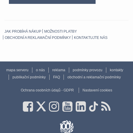
JAK PROBÍHÁ NÁKUP
MOŽNOSTI PLATBY
OBCHODNÍ A REKLAMAČNÍ PODMÍNKY
KONTAKTUJTE NÁS
mapa serveru
o nás
reklama
podmínky provozu
kontakty
publikační podmínky
FAQ
obchodní a reklamační podmínky
Ochrana osobních údajů - GDPR
Nastavení cookies