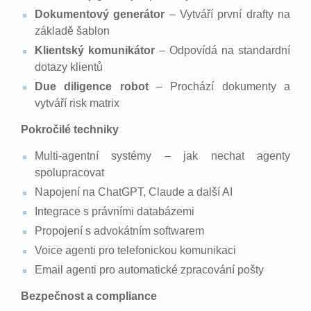
Dokumentový generátor
– Vytváří první drafty na
základě šablon
Klientský komunikátor
– Odpovídá na standardní
dotazy klientů
Due diligence robot
– Prochází dokumenty a
vytváří risk matrix
Pokročilé techniky
Multi-agentní systémy – jak nechat agenty
spolupracovat
Napojení na ChatGPT, Claude a další AI
Integrace s právními databázemi
Propojení s advokátním softwarem
Voice agenti pro telefonickou komunikaci
Email agenti pro automatické zpracování pošty
Bezpečnost a compliance