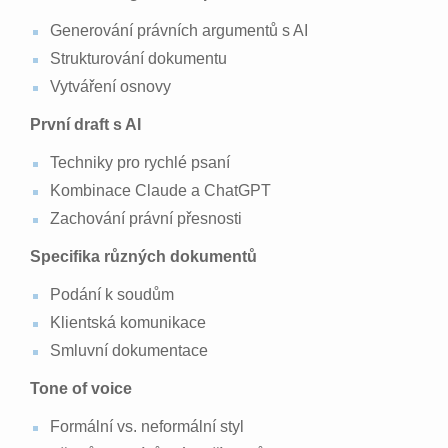
Generování právních argumentů s AI
Strukturování dokumentu
Vytváření osnovy
První draft s AI
Techniky pro rychlé psaní
Kombinace Claude a ChatGPT
Zachování právní přesnosti
Specifika různých dokumentů
Podání k soudům
Klientská komunikace
Smluvní dokumentace
Tone of voice
Formální vs. neformální styl