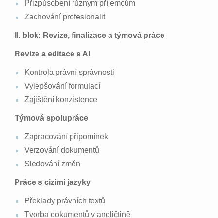
Přizpůsobení různým příjemcům
Zachování profesionalit
II. blok: Revize, finalizace a týmová práce
Revize a editace s AI
Kontrola právní správnosti
Vylepšování formulací
Zajištění konzistence
Týmová spolupráce
Zapracování připomínek
Verzování dokumentů
Sledování změn
Práce s cizími jazyky
Překlady právních textů
Tvorba dokumentů v angličtině