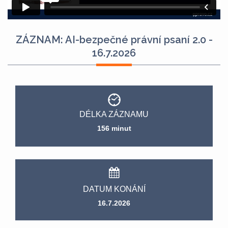
ZÁZNAM: AI-bezpečné právní psaní 2.0 -
16.7.2026
DÉLKA ZÁZNAMU
156 minut
DATUM KONÁNÍ
16.7.2026