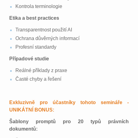
Kontrola terminologie
Etika a best practices
Transparentnost použití AI
Ochrana důvěrných informací
Profesní standardy
Případové studie
Reálné příklady z praxe
Časté chyby a řešení
Exkluzivně pro účastníky tohoto semináře -
UNIKÁTNÍ BONUS:
Šablony promptů pro 20 typů právních
dokumentů: