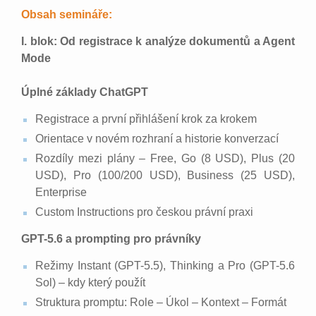
Obsah semináře:
I. blok: Od registrace k analýze dokumentů a Agent
Mode
Úplné základy ChatGPT
Registrace a první přihlášení krok za krokem
Orientace v novém rozhraní a historie konverzací
Rozdíly mezi plány – Free, Go (8 USD), Plus (20
USD), Pro (100/200 USD), Business (25 USD),
Enterprise
Custom Instructions pro českou právní praxi
GPT-5.6 a prompting pro právníky
Režimy Instant (GPT-5.5), Thinking a Pro (GPT-5.6
Sol) – kdy který použít
Struktura promptu: Role – Úkol – Kontext – Formát