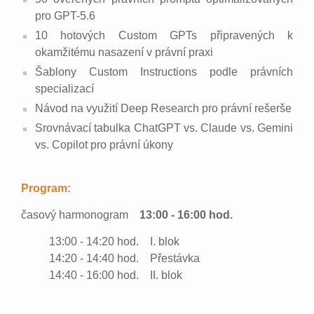
pro GPT-5.6
10 hotových Custom GPTs připravených k
okamžitému nasazení v právní praxi
Šablony Custom Instructions podle právních
specializací
Návod na využití Deep Research pro právní rešerše
Srovnávací tabulka ChatGPT vs. Claude vs. Gemini
vs. Copilot pro právní úkony
Program:
časový harmonogram
13:00 - 16:00 hod.
13:00 - 14:20 hod. I. blok
14:20 - 14:40 hod. Přestávka
14:40 - 16:00 hod. II. blok