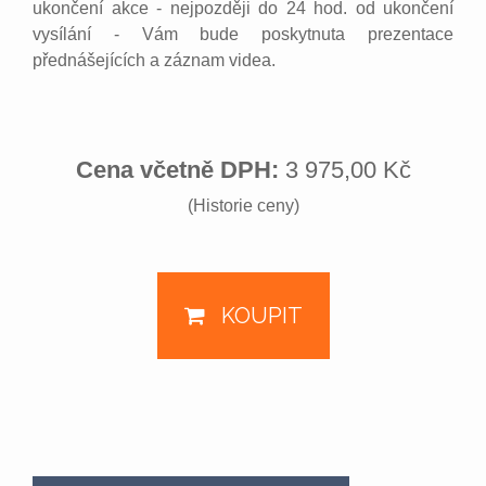
ukončení akce - nejpozději do 24 hod. od ukončení
vysílání - Vám bude poskytnuta prezentace
přednášejících a záznam videa.
Cena včetně DPH:
3 975,00 Kč
(Historie ceny)
KOUPIT