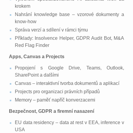
krokem
Nahrání knowledge base – vzorové dokumenty a
know-how
Správa verzí a sdílení v rámci týmu
Příklady: Insolvence Helper, GDPR Audit Bot, M&A
Red Flag Finder
Apps, Canvas a Projects
Propojení s Google Drive, Teams, Outlook,
SharePoint a dalšími
Canvas – interaktivní tvorba dokumentů a aplikací
Projects pro organizaci právních případů
Memory – paměť napříč konverzacemi
Bezpečnost, GDPR a firemní nasazení
EU data residency – data at rest v EEA, inference v
USA