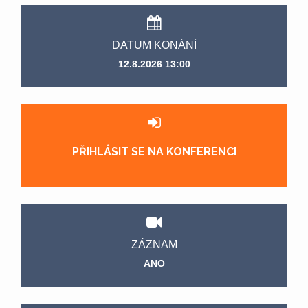
DATUM KONÁNÍ
12.8.2026 13:00
PŘIHLÁSIT SE NA KONFERENCI
ZÁZNAM
ANO