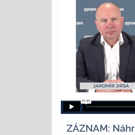
ZÁZNAM: Náhrad