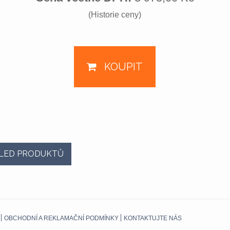
(Historie ceny)
KOUPIT
LED PRODUKTŮ
OBCHODNÍ A REKLAMAČNÍ PODMÍNKY
KONTAKTUJTE NÁS