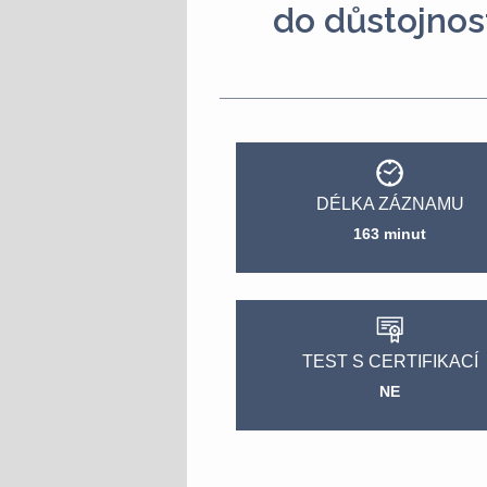
do důstojnos
DÉLKA ZÁZNAMU
163 minut
TEST S CERTIFIKACÍ
NE