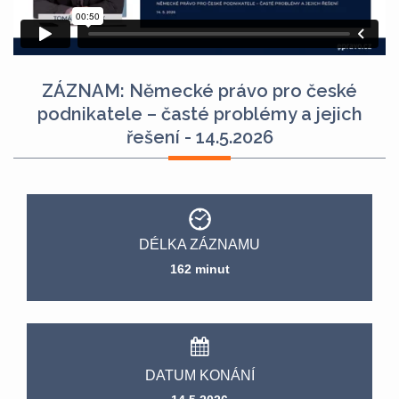
ZÁZNAM: Německé právo pro české
podnikatele – časté problémy a jejich
řešení - 14.5.2026
DÉLKA ZÁZNAMU
162 minut
DATUM KONÁNÍ