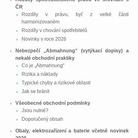
ČR
Rozdíly v právu, byť z velké části
harmonizovaném
Rozdíly v chování spotřebitelů
Novinky v roce 2026
Nebezpečí „Abmahnung“ (vytýkací dopisy) a
nekalé obchodní praktiky
Co je „Abmahnung“
Rizika a náklady
Typické chyby a rizikové oblasti
Jak se bránit
Všeobecné obchodní podmínky
Jsou nutné?
Doporučený obsah
Obaly, elektrozařízení a baterie včetně novinek