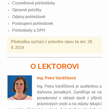
Cizoměnové pohledávky
Opravné položky
Odpisy pohledávek
Postoupení pohledávek
Pohledávky a DPH
Přednáška vychází z právního stavu ke dni: 28.
9. 2019
O LEKTOROVI
Ing. Petra Vaněčková
Ing. Petra Vaněčková je auditorkou a
daňovou poradkyní. Zaměřuje se na
poradenství v oblasti daně z příjmů
právnických osob a na otázky týkající