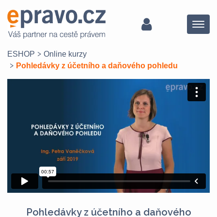
Menu
ESHOP
Online kurzy
Pohledávky z účetního a daňového pohledu
Pohledávky z účetního a daňového