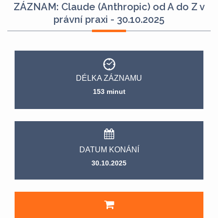
ZÁZNAM: Claude (Anthropic) od A do Z v
právní praxi - 30.10.2025
DÉLKA ZÁZNAMU
153 minut
DATUM KONÁNÍ
30.10.2025