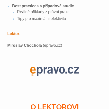
Best practices a případové studie
Reálné příklady z právní praxe
Tipy pro maximální efektivitu
Lektor:
Miroslav Chochola
(epravo.cz)
O LEKTOROVI