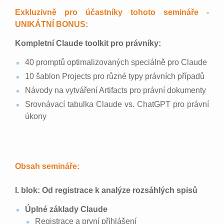
Exkluzivně pro účastníky tohoto semináře -
UNIKÁTNÍ BONUS:
Kompletní Claude toolkit pro právníky:
40 promptů optimalizovaných speciálně pro Claude
10 šablon Projects pro různé typy právních případů
Návody na vytváření Artifacts pro právní dokumenty
Srovnávací tabulka Claude vs. ChatGPT pro právní
úkony
Obsah semináře:
I. blok: Od registrace k analýze rozsáhlých spisů
Úplné základy Claude
Registrace a první přihlášení