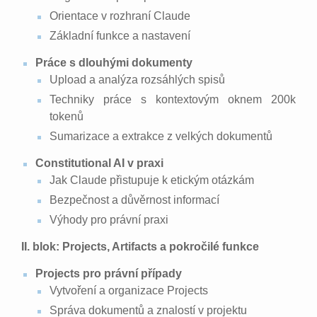
Orientace v rozhraní Claude
Základní funkce a nastavení
Práce s dlouhými dokumenty
Upload a analýza rozsáhlých spisů
Techniky práce s kontextovým oknem 200k
tokenů
Sumarizace a extrakce z velkých dokumentů
Constitutional AI v praxi
Jak Claude přistupuje k etickým otázkám
Bezpečnost a důvěrnost informací
Výhody pro právní praxi
II. blok: Projects, Artifacts a pokročilé funkce
Projects pro právní případy
Vytvoření a organizace Projects
Správa dokumentů a znalostí v projektu