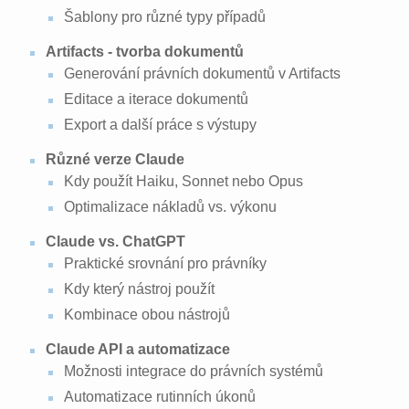
Šablony pro různé typy případů
Artifacts - tvorba dokumentů
Generování právních dokumentů v Artifacts
Editace a iterace dokumentů
Export a další práce s výstupy
Různé verze Claude
Kdy použít Haiku, Sonnet nebo Opus
Optimalizace nákladů vs. výkonu
Claude vs. ChatGPT
Praktické srovnání pro právníky
Kdy který nástroj použít
Kombinace obou nástrojů
Claude API a automatizace
Možnosti integrace do právních systémů
Automatizace rutinních úkonů