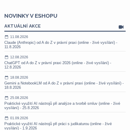
NOVINKY V ESHOPU
AKTUÁLNÍ AKCE
11.08.2026
Claude (Anthropic) od A do Z v právní praxi (online - živé vysílání) -
11.8.2026
12.08.2026
ChatGPT od A do Z v právní praxi 2026 (online - živé vysílání) -
12.8.2026
18.08.2026
Gemini a NotebookLM od A do Z v právní praxi (online - živé vysílání) -
18.8.2026
25.08.2026
Praktické využití AI nástrojů při analýze a tvorbě smluv (online - živé
vysílání) - 25.8.2026
01.09.2026
Praktické využití AI nástrojů při práci s judikaturou (online - živé
vysílání) - 1.9.2026