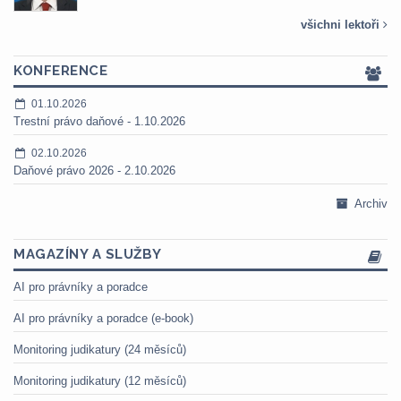
všichni lektoři
KONFERENCE
01.10.2026
Trestní právo daňové - 1.10.2026
02.10.2026
Daňové právo 2026 - 2.10.2026
Archiv
MAGAZÍNY A SLUŽBY
AI pro právníky a poradce
AI pro právníky a poradce (e-book)
Monitoring judikatury (24 měsíců)
Monitoring judikatury (12 měsíců)