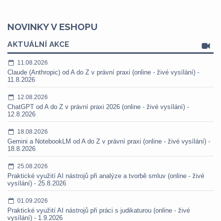
NOVINKY V ESHOPU
AKTUÁLNÍ AKCE
11.08.2026
Claude (Anthropic) od A do Z v právní praxi (online - živé vysílání) -
11.8.2026
12.08.2026
ChatGPT od A do Z v právní praxi 2026 (online - živé vysílání) -
12.8.2026
18.08.2026
Gemini a NotebookLM od A do Z v právní praxi (online - živé vysílání) -
18.8.2026
25.08.2026
Praktické využití AI nástrojů při analýze a tvorbě smluv (online - živé
vysílání) - 25.8.2026
01.09.2026
Praktické využití AI nástrojů při práci s judikaturou (online - živé
vysílání) - 1.9.2026