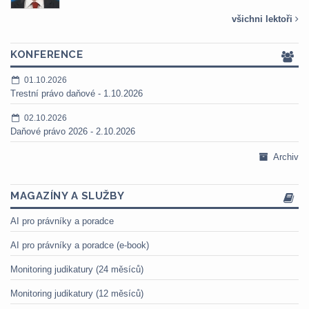
všichni lektoři
KONFERENCE
01.10.2026
Trestní právo daňové - 1.10.2026
02.10.2026
Daňové právo 2026 - 2.10.2026
Archiv
MAGAZÍNY A SLUŽBY
AI pro právníky a poradce
AI pro právníky a poradce (e-book)
Monitoring judikatury (24 měsíců)
Monitoring judikatury (12 měsíců)