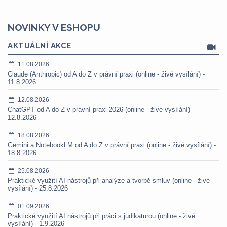
NOVINKY V ESHOPU
AKTUÁLNÍ AKCE
11.08.2026
Claude (Anthropic) od A do Z v právní praxi (online - živé vysílání) -
11.8.2026
12.08.2026
ChatGPT od A do Z v právní praxi 2026 (online - živé vysílání) -
12.8.2026
18.08.2026
Gemini a NotebookLM od A do Z v právní praxi (online - živé vysílání) -
18.8.2026
25.08.2026
Praktické využití AI nástrojů při analýze a tvorbě smluv (online - živé
vysílání) - 25.8.2026
01.09.2026
Praktické využití AI nástrojů při práci s judikaturou (online - živé
vysílání) - 1.9.2026