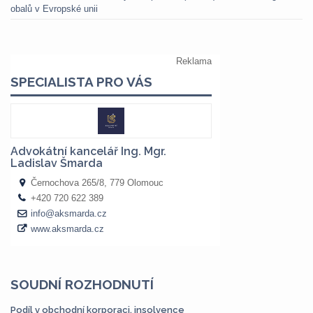
obalů v Evropské unii
SOUDNÍ ROZHODNUTÍ
Podíl v obchodní korporaci, insolvence