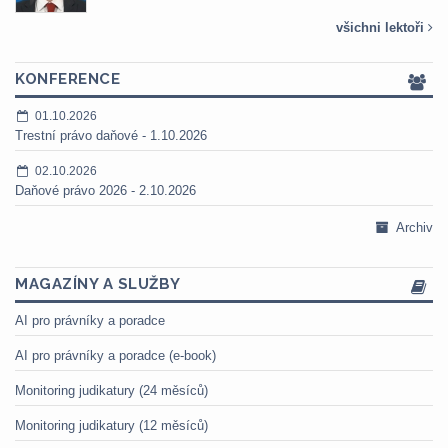
všichni lektoři
KONFERENCE
01.10.2026
Trestní právo daňové - 1.10.2026
02.10.2026
Daňové právo 2026 - 2.10.2026
Archiv
MAGAZÍNY A SLUŽBY
AI pro právníky a poradce
AI pro právníky a poradce (e-book)
Monitoring judikatury (24 měsíců)
Monitoring judikatury (12 měsíců)