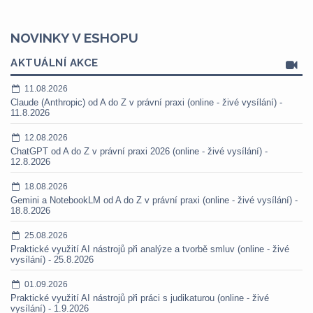
NOVINKY V ESHOPU
AKTUÁLNÍ AKCE
11.08.2026
Claude (Anthropic) od A do Z v právní praxi (online - živé vysílání) -
11.8.2026
12.08.2026
ChatGPT od A do Z v právní praxi 2026 (online - živé vysílání) -
12.8.2026
18.08.2026
Gemini a NotebookLM od A do Z v právní praxi (online - živé vysílání) -
18.8.2026
25.08.2026
Praktické využití AI nástrojů při analýze a tvorbě smluv (online - živé
vysílání) - 25.8.2026
01.09.2026
Praktické využití AI nástrojů při práci s judikaturou (online - živé
vysílání) - 1.9.2026