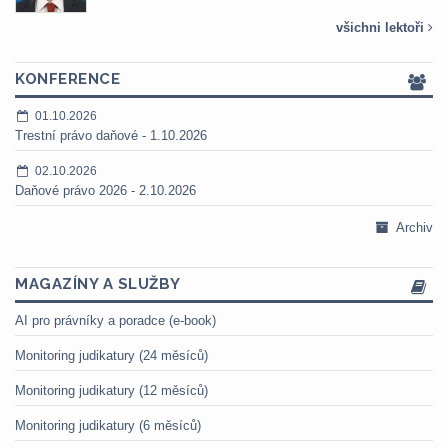
všichni lektoři
KONFERENCE
01.10.2026
Trestní právo daňové - 1.10.2026
02.10.2026
Daňové právo 2026 - 2.10.2026
Archiv
MAGAZÍNY A SLUŽBY
AI pro právníky a poradce (e-book)
Monitoring judikatury (24 měsíců)
Monitoring judikatury (12 měsíců)
Monitoring judikatury (6 měsíců)