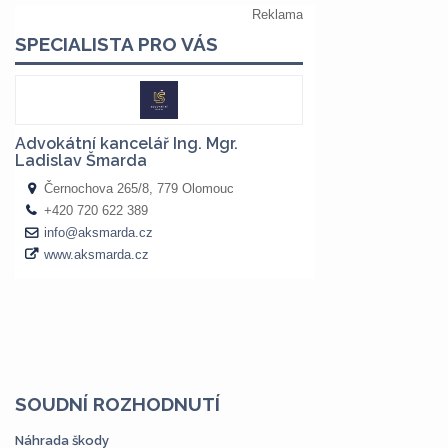
SOUDNÍ ROZHODNUTÍ
Náhrada škody