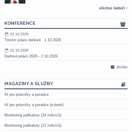
všichni lektoři
KONFERENCE
01.10.2026
Trestní právo daňové - 1.10.2026
02.10.2026
Daňové právo 2026 - 2.10.2026
Archiv
MAGAZÍNY A SLUŽBY
AI pro právníky a poradce
AI pro právníky a poradce (e-book)
Monitoring judikatury (24 měsíců)
Monitoring judikatury (12 měsíců)