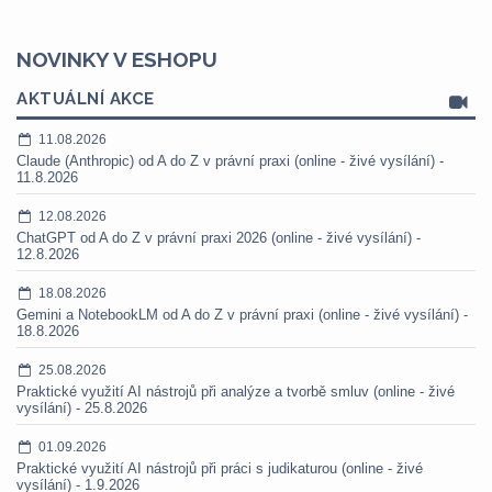
NOVINKY V ESHOPU
AKTUÁLNÍ AKCE
11.08.2026
Claude (Anthropic) od A do Z v právní praxi (online - živé vysílání) -
11.8.2026
12.08.2026
ChatGPT od A do Z v právní praxi 2026 (online - živé vysílání) -
12.8.2026
18.08.2026
Gemini a NotebookLM od A do Z v právní praxi (online - živé vysílání) -
18.8.2026
25.08.2026
Praktické využití AI nástrojů při analýze a tvorbě smluv (online - živé
vysílání) - 25.8.2026
01.09.2026
Praktické využití AI nástrojů při práci s judikaturou (online - živé
vysílání) - 1.9.2026