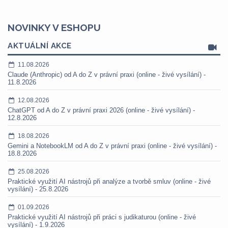
NOVINKY V ESHOPU
AKTUÁLNÍ AKCE
11.08.2026
Claude (Anthropic) od A do Z v právní praxi (online - živé vysílání) -
11.8.2026
12.08.2026
ChatGPT od A do Z v právní praxi 2026 (online - živé vysílání) -
12.8.2026
18.08.2026
Gemini a NotebookLM od A do Z v právní praxi (online - živé vysílání) -
18.8.2026
25.08.2026
Praktické využití AI nástrojů při analýze a tvorbě smluv (online - živé
vysílání) - 25.8.2026
01.09.2026
Praktické využití AI nástrojů při práci s judikaturou (online - živé
vysílání) - 1.9.2026