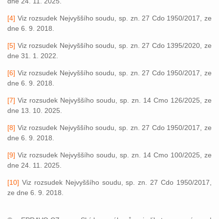
dne 24. 11. 2025.
[4]
Viz rozsudek Nejvyššího soudu, sp. zn. 27 Cdo 1950/2017, ze
dne 6. 9. 2018.
[5]
Viz rozsudek Nejvyššího soudu, sp. zn. 27 Cdo 1395/2020, ze
dne 31. 1. 2022.
[6]
Viz rozsudek Nejvyššího soudu, sp. zn. 27 Cdo 1950/2017, ze
dne 6. 9. 2018.
[7]
Viz rozsudek Nejvyššího soudu, sp. zn. 14 Cmo 126/2025, ze
dne 13. 10. 2025.
[8]
Viz rozsudek Nejvyššího soudu, sp. zn. 27 Cdo 1950/2017, ze
dne 6. 9. 2018.
[9]
Viz rozsudek Nejvyššího soudu, sp. zn. 14 Cmo 100/2025, ze
dne 24. 11. 2025.
[10]
Viz rozsudek Nejvyššího soudu, sp. zn. 27 Cdo 1950/2017,
ze dne 6. 9. 2018.