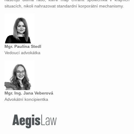
situacích, nikoli nahrazovat standardní korporátní mechanismy.
Mgr. Paulína Stedl
Vedoucí advokátka
Mgr. Ing. Jana Veberová
Advokátní koncipientka