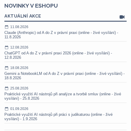
NOVINKY V ESHOPU
AKTUÁLNÍ AKCE
11.08.2026
Claude (Anthropic) od A do Z v právní praxi (online - živé vysílání) -
11.8.2026
12.08.2026
ChatGPT od A do Z v právní praxi 2026 (online - živé vysílání) -
12.8.2026
18.08.2026
Gemini a NotebookLM od A do Z v právní praxi (online - živé vysílání) -
18.8.2026
25.08.2026
Praktické využití AI nástrojů při analýze a tvorbě smluv (online - živé
vysílání) - 25.8.2026
01.09.2026
Praktické využití AI nástrojů při práci s judikaturou (online - živé
vysílání) - 1.9.2026