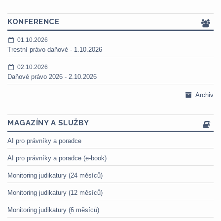
KONFERENCE
01.10.2026
Trestní právo daňové - 1.10.2026
02.10.2026
Daňové právo 2026 - 2.10.2026
Archiv
MAGAZÍNY A SLUŽBY
AI pro právníky a poradce
AI pro právníky a poradce (e-book)
Monitoring judikatury (24 měsíců)
Monitoring judikatury (12 měsíců)
Monitoring judikatury (6 měsíců)