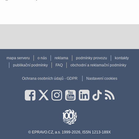
mapa serveru
o nás
reklama
podmínky provozu
kontakty
publikační podmínky
FAQ
obchodní a reklamační podmínky
Ochrana osobních údajů - GDPR
Nastavení cookies
© EPRAVO.CZ, a.s. 1999-2026, ISSN 1213-189X