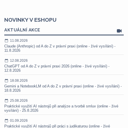
NOVINKY V ESHOPU
AKTUÁLNÍ AKCE
11.08.2026
Claude (Anthropic) od A do Z v právní praxi (online - živé vysílání) -
11.8.2026
12.08.2026
ChatGPT od A do Z v právní praxi 2026 (online - živé vysílání) -
12.8.2026
18.08.2026
Gemini a NotebookLM od A do Z v právní praxi (online - živé vysílání) -
18.8.2026
25.08.2026
Praktické využití AI nástrojů při analýze a tvorbě smluv (online - živé
vysílání) - 25.8.2026
01.09.2026
Praktické využití AI nástrojů při práci s judikaturou (online - živé