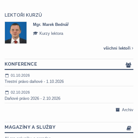
LEKTOŘI KURZŮ
Mgr. Marek Bednář
Kurzy lektora
všichni lektoři
KONFERENCE
01.10.2026
Trestní právo daňové - 1.10.2026
02.10.2026
Daňové právo 2026 - 2.10.2026
Archiv
MAGAZÍNY A SLUŽBY