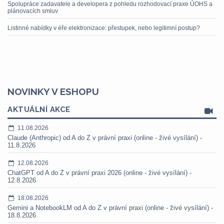
Spolupráce zadavatele a developera z pohledu rozhodovací praxe ÚOHS a
plánovacích smluv
Listinné nabídky v éře elektronizace: přestupek, nebo legitimní postup?
NOVINKY V ESHOPU
AKTUÁLNÍ AKCE
11.08.2026
Claude (Anthropic) od A do Z v právní praxi (online - živé vysílání) -
11.8.2026
12.08.2026
ChatGPT od A do Z v právní praxi 2026 (online - živé vysílání) -
12.8.2026
18.08.2026
Gemini a NotebookLM od A do Z v právní praxi (online - živé vysílání) -
18.8.2026