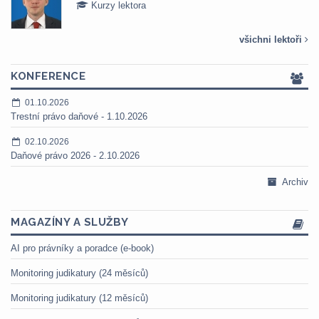
Kurzy lektora
všichni lektoři
KONFERENCE
01.10.2026
Trestní právo daňové - 1.10.2026
02.10.2026
Daňové právo 2026 - 2.10.2026
Archiv
MAGAZÍNY A SLUŽBY
AI pro právníky a poradce (e-book)
Monitoring judikatury (24 měsíců)
Monitoring judikatury (12 měsíců)