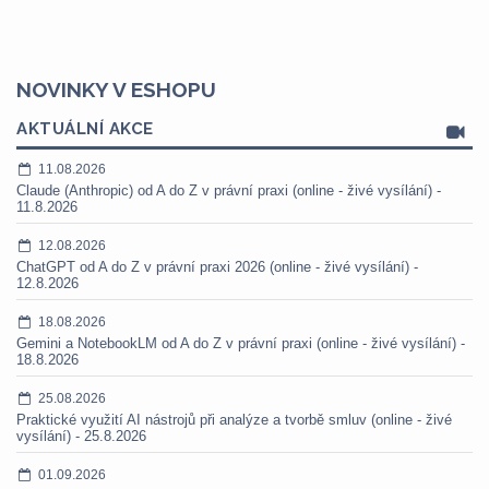
NOVINKY V ESHOPU
AKTUÁLNÍ AKCE
11.08.2026
Claude (Anthropic) od A do Z v právní praxi (online - živé vysílání) -
11.8.2026
12.08.2026
ChatGPT od A do Z v právní praxi 2026 (online - živé vysílání) -
12.8.2026
18.08.2026
Gemini a NotebookLM od A do Z v právní praxi (online - živé vysílání) -
18.8.2026
25.08.2026
Praktické využití AI nástrojů při analýze a tvorbě smluv (online - živé
vysílání) - 25.8.2026
01.09.2026