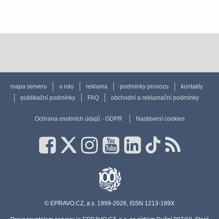
mapa serveru
o nás
reklama
podmínky provozu
kontakty
publikační podmínky
FAQ
obchodní a reklamační podmínky
Ochrana osobních údajů - GDPR
Nastavení cookies
© EPRAVO.CZ, a.s. 1999-2026, ISSN 1213-189X