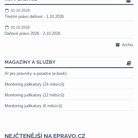
01.10.2026
Trestní právo daňové - 1.10.2026
02.10.2026
Daňové právo 2026 - 2.10.2026
Archiv
MAGAZÍNY A SLUŽBY
AI pro právníky a poradce (e-book)
Monitoring judikatury (24 měsíců)
Monitoring judikatury (12 měsíců)
Monitoring judikatury (6 měsíců)
NEJČTENĚJŠÍ NA EPRAVO.CZ