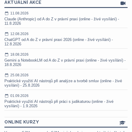
AKTUÁLNÍ AKCE
11.08.2026
Claude (Anthropic) od A do Z v právní praxi (online - živé vysílání) -
11.8.2026
12.08.2026
ChatGPT od A do Z v právní praxi 2026 (online - živé vysílání) -
12.8.2026
18.08.2026
Gemini a NotebookLM od A do Z v právní praxi (online - živé vysílání) -
18.8.2026
25.08.2026
Praktické využití AI nástrojů při analýze a tvorbě smluv (online - živé
vysílání) - 25.8.2026
01.09.2026
Praktické využití AI nástrojů při práci s judikaturou (online - živé
vysílání) - 1.9.2026
ONLINE KURZY