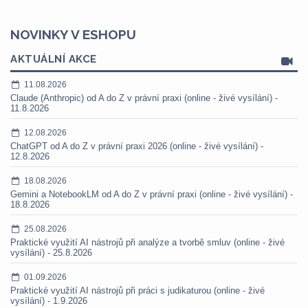
NOVINKY V ESHOPU
AKTUÁLNÍ AKCE
11.08.2026
Claude (Anthropic) od A do Z v právní praxi (online - živé vysílání) -
11.8.2026
12.08.2026
ChatGPT od A do Z v právní praxi 2026 (online - živé vysílání) -
12.8.2026
18.08.2026
Gemini a NotebookLM od A do Z v právní praxi (online - živé vysílání) -
18.8.2026
25.08.2026
Praktické využití AI nástrojů při analýze a tvorbě smluv (online - živé
vysílání) - 25.8.2026
01.09.2026
Praktické využití AI nástrojů při práci s judikaturou (online - živé
vysílání) - 1.9.2026