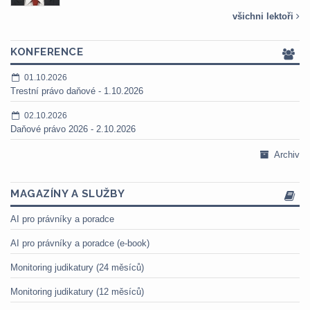
všichni lektoři
KONFERENCE
01.10.2026
Trestní právo daňové - 1.10.2026
02.10.2026
Daňové právo 2026 - 2.10.2026
Archiv
MAGAZÍNY A SLUŽBY
AI pro právníky a poradce
AI pro právníky a poradce (e-book)
Monitoring judikatury (24 měsíců)
Monitoring judikatury (12 měsíců)