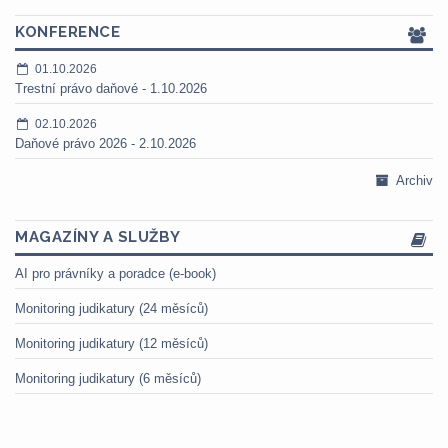
KONFERENCE
01.10.2026
Trestní právo daňové - 1.10.2026
02.10.2026
Daňové právo 2026 - 2.10.2026
Archiv
MAGAZÍNY A SLUŽBY
AI pro právníky a poradce (e-book)
Monitoring judikatury (24 měsíců)
Monitoring judikatury (12 měsíců)
Monitoring judikatury (6 měsíců)