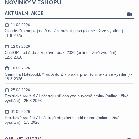
NOVINKY V ESHOPU
AKTUÁLNÍ AKCE
11.08.2026
Claude (Anthropic) od A do Z v právní praxi (online - živé vysílání) -
11.8.2026
12.08.2026
ChatGPT od A do Z v právní praxi 2026 (online - živé vysílání) -
12.8.2026
18.08.2026
Gemini a NotebookLM od A do Z v právní praxi (online - živé vysílání) -
18.8.2026
25.08.2026
Praktické využití AI nástrojů při analýze a tvorbě smluv (online - živé
vysílání) - 25.8.2026
01.09.2026
Praktické využití AI nástrojů při práci s judikaturou (online - živé
vysílání) - 1.9.2026