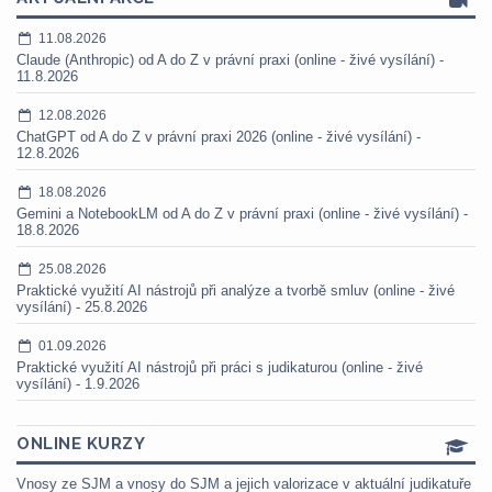
11.08.2026
Claude (Anthropic) od A do Z v právní praxi (online - živé vysílání) -
11.8.2026
12.08.2026
ChatGPT od A do Z v právní praxi 2026 (online - živé vysílání) -
12.8.2026
18.08.2026
Gemini a NotebookLM od A do Z v právní praxi (online - živé vysílání) -
18.8.2026
25.08.2026
Praktické využití AI nástrojů při analýze a tvorbě smluv (online - živé
vysílání) - 25.8.2026
01.09.2026
Praktické využití AI nástrojů při práci s judikaturou (online - živé
vysílání) - 1.9.2026
ONLINE KURZY
Vnosy ze SJM a vnosy do SJM a jejich valorizace v aktuální judikatuře