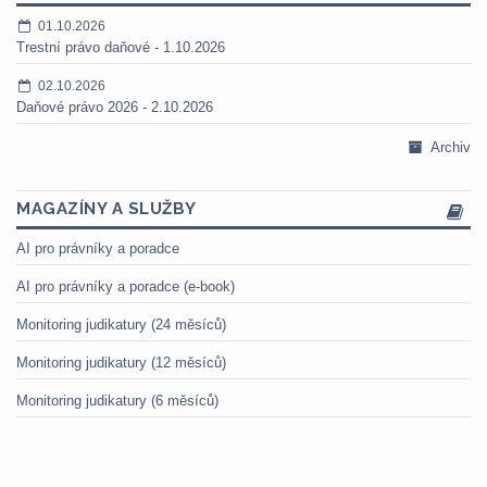
01.10.2026
Trestní právo daňové - 1.10.2026
02.10.2026
Daňové právo 2026 - 2.10.2026
Archiv
MAGAZÍNY A SLUŽBY
AI pro právníky a poradce
AI pro právníky a poradce (e-book)
Monitoring judikatury (24 měsíců)
Monitoring judikatury (12 měsíců)
Monitoring judikatury (6 měsíců)