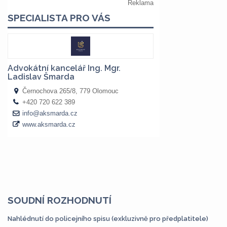
SOUDNÍ ROZHODNUTÍ
Nahlédnutí do policejního spisu (exkluzivně pro předplatitele)