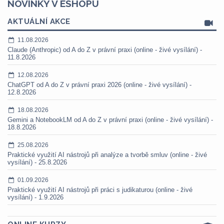
NOVINKY V ESHOPU
AKTUÁLNÍ AKCE
11.08.2026
Claude (Anthropic) od A do Z v právní praxi (online - živé vysílání) -
11.8.2026
12.08.2026
ChatGPT od A do Z v právní praxi 2026 (online - živé vysílání) -
12.8.2026
18.08.2026
Gemini a NotebookLM od A do Z v právní praxi (online - živé vysílání) -
18.8.2026
25.08.2026
Praktické využití AI nástrojů při analýze a tvorbě smluv (online - živé
vysílání) - 25.8.2026
01.09.2026
Praktické využití AI nástrojů při práci s judikaturou (online - živé
vysílání) - 1.9.2026