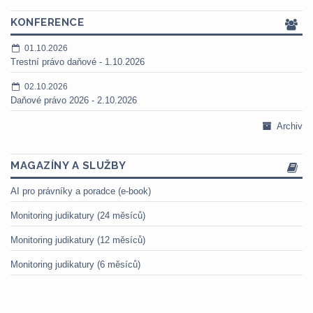
KONFERENCE
01.10.2026
Trestní právo daňové - 1.10.2026
02.10.2026
Daňové právo 2026 - 2.10.2026
Archiv
MAGAZÍNY A SLUŽBY
AI pro právníky a poradce (e-book)
Monitoring judikatury (24 měsíců)
Monitoring judikatury (12 měsíců)
Monitoring judikatury (6 měsíců)