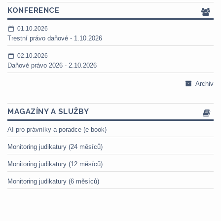
KONFERENCE
01.10.2026
Trestní právo daňové - 1.10.2026
02.10.2026
Daňové právo 2026 - 2.10.2026
Archiv
MAGAZÍNY A SLUŽBY
AI pro právníky a poradce (e-book)
Monitoring judikatury (24 měsíců)
Monitoring judikatury (12 měsíců)
Monitoring judikatury (6 měsíců)