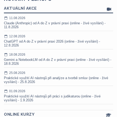
AKTUÁLNÍ AKCE
11.08.2026
Claude (Anthropic) od A do Z v právní praxi (online - živé vysílání) -
11.8.2026
12.08.2026
ChatGPT od A do Z v právní praxi 2026 (online - živé vysílání) -
12.8.2026
18.08.2026
Gemini a NotebookLM od A do Z v právní praxi (online - živé vysílání) -
18.8.2026
25.08.2026
Praktické využití AI nástrojů při analýze a tvorbě smluv (online - živé
vysílání) - 25.8.2026
01.09.2026
Praktické využití AI nástrojů při práci s judikaturou (online - živé
vysílání) - 1.9.2026
ONLINE KURZY