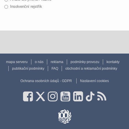
Insolvenční rejstřík
mapa serveru
o nás
reklama
podmínky provozu
kontakty
publikační podmínky
FAQ
obchodní a reklamační podmínky
Ochrana osobních údajů - GDPR
Nastavení cookies