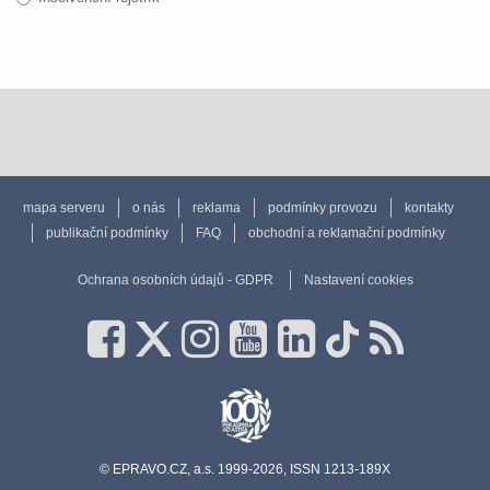
mapa serveru
o nás
reklama
podmínky provozu
kontakty
publikační podmínky
FAQ
obchodní a reklamační podmínky
Ochrana osobních údajů - GDPR
Nastavení cookies
© EPRAVO.CZ, a.s. 1999-2026, ISSN 1213-189X