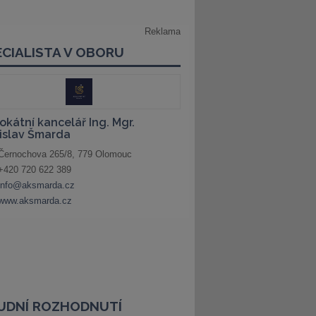
UDNÍ ROZHODNUTÍ