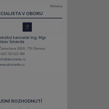
UDNÍ ROZHODNUTÍ