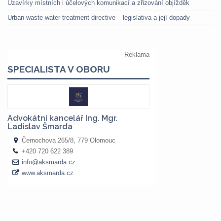
Uzavírky místních i účelových komunikací a zřizování objížděk
Urban waste water treatment directive – legislativa a její dopady