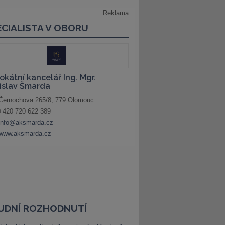
UDNÍ ROZHODNUTÍ