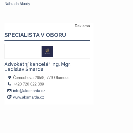
Náhrada škody