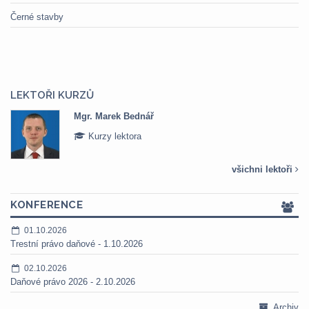
Černé stavby
LEKTOŘI KURZŮ
Mgr. Marek Bednář
Kurzy lektora
všichni lektoři
KONFERENCE
01.10.2026
Trestní právo daňové - 1.10.2026
02.10.2026
Daňové právo 2026 - 2.10.2026
Archiv