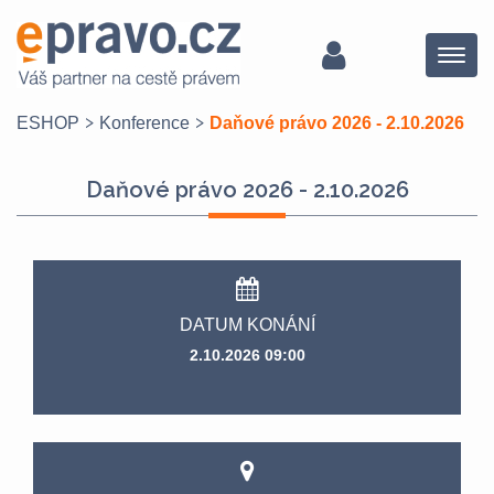
Menu
ESHOP
Konference
Daňové právo 2026 - 2.10.2026
Daňové právo 2026 - 2.10.2026
DATUM KONÁNÍ
2.10.2026 09:00