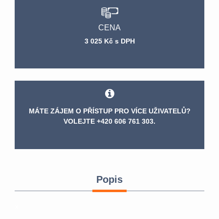
CENA
3 025 Kč s DPH
MÁTE ZÁJEM O PŘÍSTUP PRO VÍCE UŽIVATELŮ?
VOLEJTE +420 606 761 303.
Popis
x