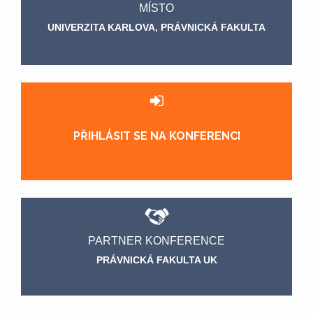
MÍSTO
UNIVERZITA KARLOVA, PRÁVNICKÁ FAKULTA
PŘIHLÁSIT SE NA KONFERENCI
PARTNER KONFERENCE
PRÁVNICKÁ FAKULTA UK