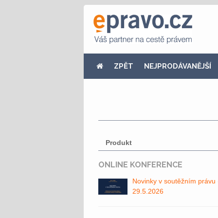
ZPĚT
NEJPRODÁVANĚJŠÍ
Produkt
ONLINE KONFERENCE
Novinky v soutěžním právu (o
29.5.2026