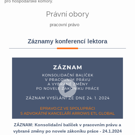
pro hospodářské komory.
Právní obory
pracovní právo
Záznamy konferencí lektora
ZÁZNAM: Konsolidační balíček v pracovním právu a
vybrané změny po novele zákoníku práce - 24.1.2024