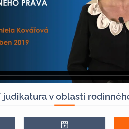
 judikatura v oblasti rodinnéh