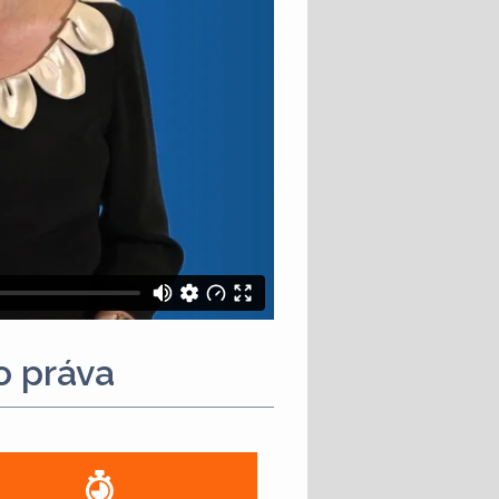
o práva