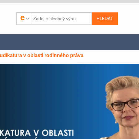
udikatura v oblasti rodinného práva