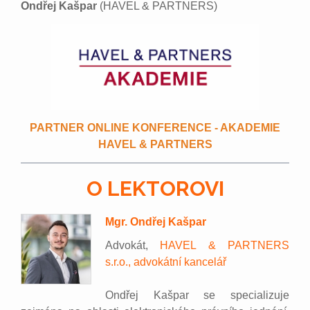
Ondřej Kašpar
(HAVEL & PARTNERS)
PARTNER ONLINE KONFERENCE - AKADEMIE
HAVEL & PARTNERS
O LEKTOROVI
Mgr. Ondřej Kašpar
Advokát,
HAVEL & PARTNERS
s.r.o., advokátní kancelář
Ondřej Kašpar se specializuje