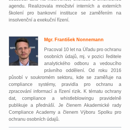
agendu. Realizovala množství interních a externích
školení pro bankovní instituce se zaměřením na
insolvenční a exekuční řízení.
Mgr. František Nonnemann
Pracoval 10 let na Úřadu pro ochranu
osobních údajů, mj. v pozici ředitele
analytického odboru a vedoucího
právního oddělení. Od roku 2016
působí v soukromém sektoru, kde se zaměřuje na
compliance systémy, pravidla pro ochranu a
zpracování informací a řízení rizik. K tématu ochrany
dat, compliance a whistleblowingu pravidelně
publikuje a přednáší. Je členem Akademické rady
Compliance Academy a členem Výboru Spolku pro
ochranu osobních údajů.