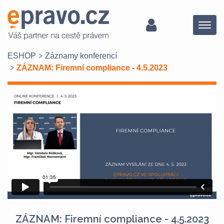
Menu
ESHOP
Záznamy konferencí
ZÁZNAM: Firemní compliance - 4.5.2023
ZÁZNAM: Firemní compliance - 4.5.2023