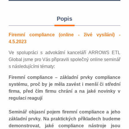
Popis
Firemní compliance (online - živé vysílání) -
4.5.2023
Ve spolupráci s advokátní kanceláří ARROWS ETL
Global jsme pro Vás připravili společný online seminář
s následujícími tématy:
Firemní compliance – základní prvky compliance
systému, proč by je měla zavést i menší či střední
firma, před čím firmu chrání a na jaké novinky v
regulaci reagují
Seminář objasní pojem firemní compliance a jeho
základní prvky. Na praktických příkladech budeme
demonstrovat, jaké compliance nástroje jsou