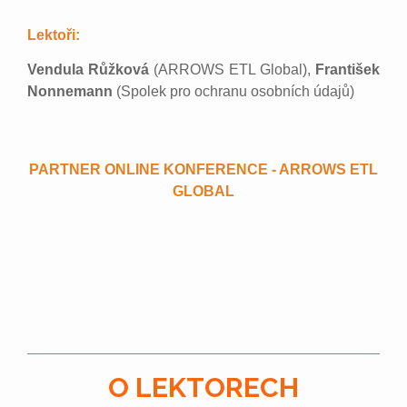
Lektoři:
Vendula Růžková
(ARROWS ETL Global),
František
Nonnemann
(Spolek pro ochranu osobních údajů)
PARTNER ONLINE KONFERENCE - ARROWS ETL
GLOBAL
O LEKTORECH