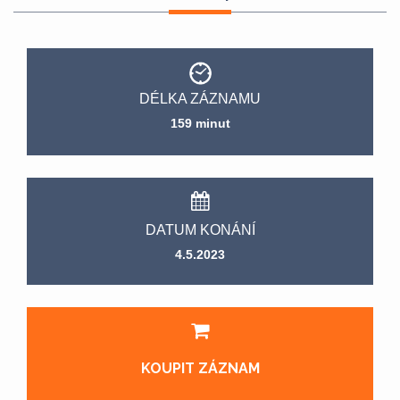
DÉLKA ZÁZNAMU
159 minut
DATUM KONÁNÍ
4.5.2023
KOUPIT ZÁZNAM