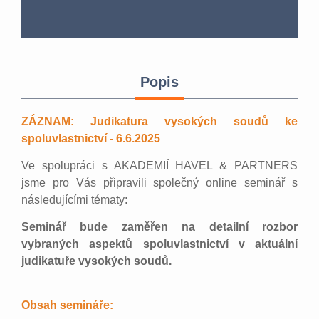
Popis
ZÁZNAM: Judikatura vysokých soudů ke
spoluvlastnictví - 6.6.2025
Ve spolupráci s AKADEMIÍ HAVEL & PARTNERS
jsme pro Vás připravili společný online seminář s
následujícími tématy:
Seminář bude zaměřen na detailní rozbor
vybraných aspektů spoluvlastnictví v aktuální
judikatuře vysokých soudů.
Obsah semináře: