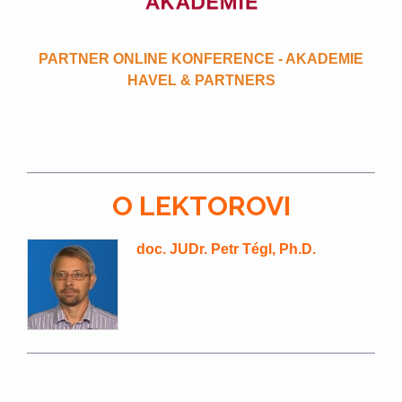
PARTNER ONLINE KONFERENCE - AKADEMIE
HAVEL & PARTNERS
O LEKTOROVI
doc. JUDr. Petr Tégl, Ph.D.