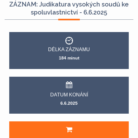
ZÁZNAM: Judikatura vysokých soudů ke
spoluvlastnictví - 6.6.2025
DÉLKA ZÁZNAMU
184 minut
DATUM KONÁNÍ
6.6.2025