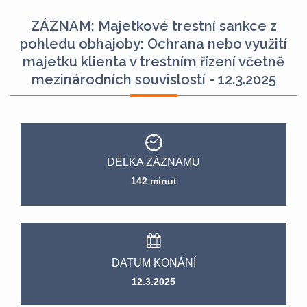
ZÁZNAM: Majetkové trestní sankce z
pohledu obhajoby: Ochrana nebo využití
majetku klienta v trestním řízení včetně
mezinárodních souvislostí - 12.3.2025
DÉLKA ZÁZNAMU
142 minut
DATUM KONÁNÍ
12.3.2025