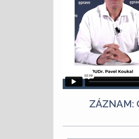
ZÁZNAM: Od