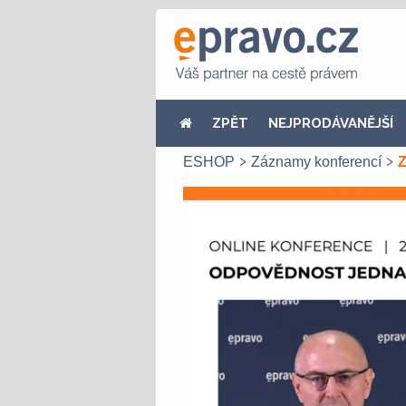
ZPĚT
NEJPRODÁVANĚJŠÍ
ESHOP
Záznamy konferencí
Z