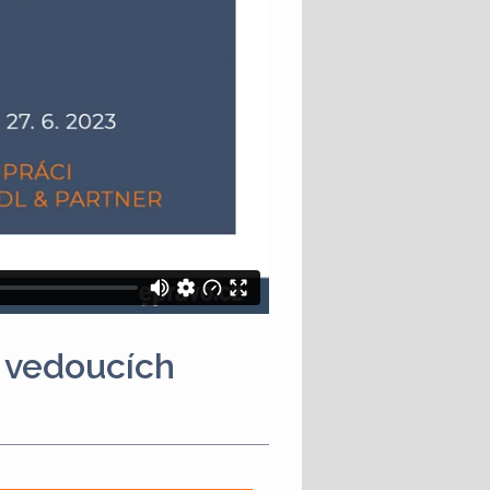
 vedoucích