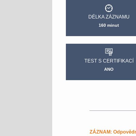
DÉLKA ZÁZNAMU
160 minut
TEST S CERTIFIKACÍ
ANO
ZÁZNAM: Odpovědnos