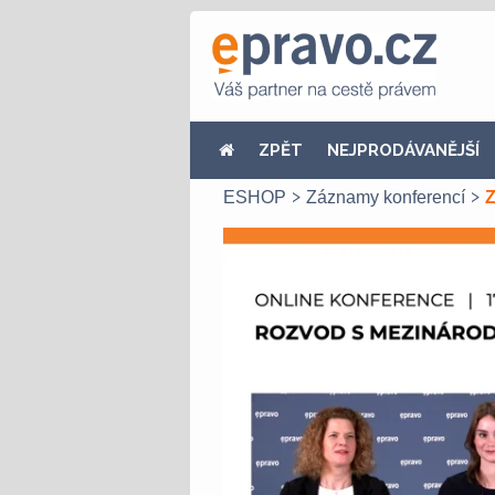
ZPĚT
NEJPRODÁVANĚJŠÍ
ESHOP
Záznamy konferencí
Z