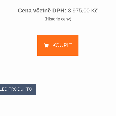
Cena včetně DPH:
3 975,00 Kč
(Historie ceny)
KOUPIT
LED PRODUKTŮ