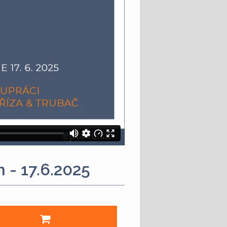
- 17.6.2025