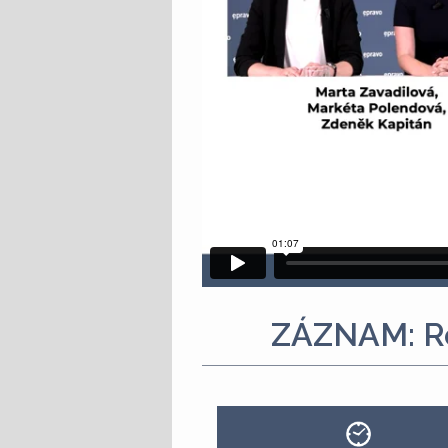
ZÁZNAM: Ro