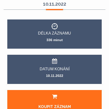
10.11.2022
DÉLKA ZÁZNAMU
336 minut
DATUM KONÁNÍ
10.11.2022
KOUPIT ZÁZNAM