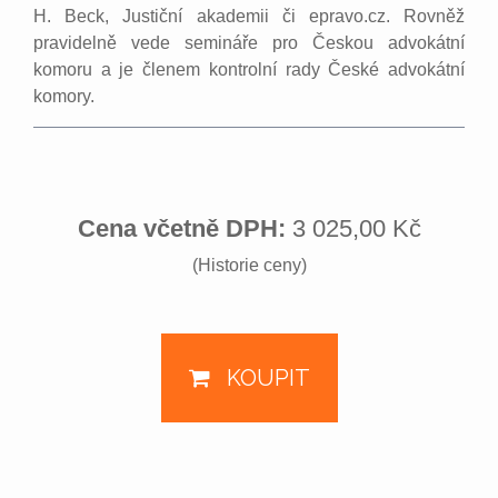
H. Beck, Justiční akademii či epravo.cz. Rovněž
pravidelně vede semináře pro Českou advokátní
komoru a je členem kontrolní rady České advokátní
komory.
Cena včetně DPH:
3 025,00 Kč
(Historie ceny)
KOUPIT