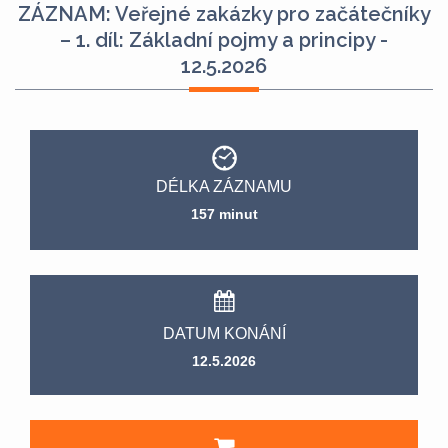
ZÁZNAM: Veřejné zakázky pro začátečníky
– 1. díl: Základní pojmy a principy -
12.5.2026
DÉLKA ZÁZNAMU
157 minut
DATUM KONÁNÍ
12.5.2026