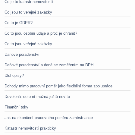
Co je to katastr nemovitostí
Co jsou to veřejné zakázky
Co to je GDPR?
Co to jsou osobní údaje a proč je chránit?
Co to jsou veřejné zakázky
Daňové poradenství
Daňové poradenství a daně se zaměřením na DPH
Dluhopisy?
Dohody mimo pracovní poměr jako flexibilní forma spolupráce
Dovolená: co o ní možná ještě nevíte
Finanční toky
Jak na skončení pracovního poměru zaměstnance
Katastr nemovitostí prakticky