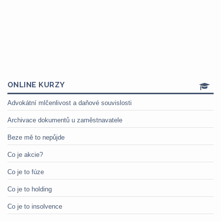
ONLINE KURZY
Advokátní mlčenlivost a daňové souvislosti
Archivace dokumentů u zaměstnavatele
Beze mě to nepůjde
Co je akcie?
Co je to fúze
Co je to holding
Co je to insolvence