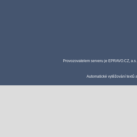
Provozovatelem serveru je EPRAVO.CZ, a.s. 
Automatické vytěžování textů 