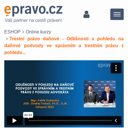
Menu
ESHOP
Online kurzy
Trestní právo daňové - Odlišnosti v pohledu na
daňové podvody ve správním a trestním právu z
pohledu...