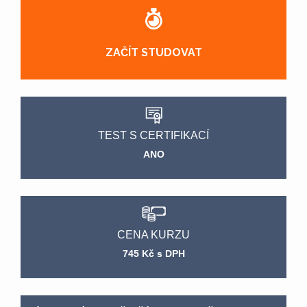
ZAČÍT STUDOVAT
TEST S CERTIFIKACÍ
ANO
CENA KURZU
745 Kč s DPH