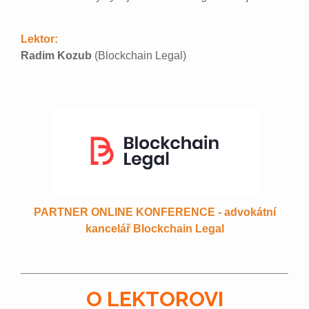
Lektor:
Radim Kozub
(Blockchain Legal)
PARTNER ONLINE KONFERENCE - advokátní
kancelář Blockchain Legal
O LEKTOROVI