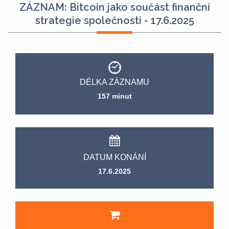
ZÁZNAM: Bitcoin jako součást finanční
strategie společnosti - 17.6.2025
DÉLKA ZÁZNAMU
157 minut
DATUM KONÁNÍ
17.6.2025