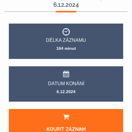
6.12.2024
DÉLKA ZÁZNAMU
164 minut
DATUM KONÁNÍ
6.12.2024
KOUPIT ZÁZNAM