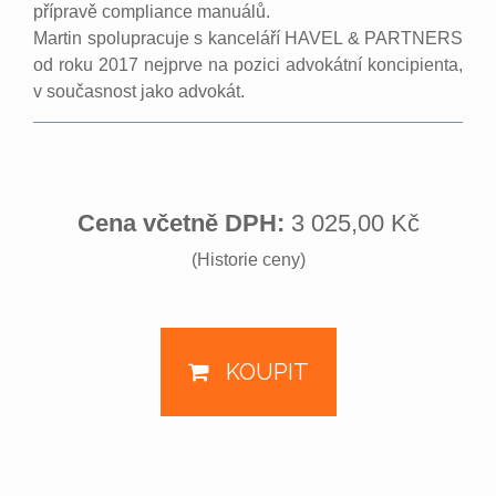
přípravě compliance manuálů.
Martin spolupracuje s kanceláří HAVEL & PARTNERS
od roku 2017 nejprve na pozici advokátní koncipienta,
v současnost jako advokát.
Cena včetně DPH:
3 025,00 Kč
(Historie ceny)
KOUPIT