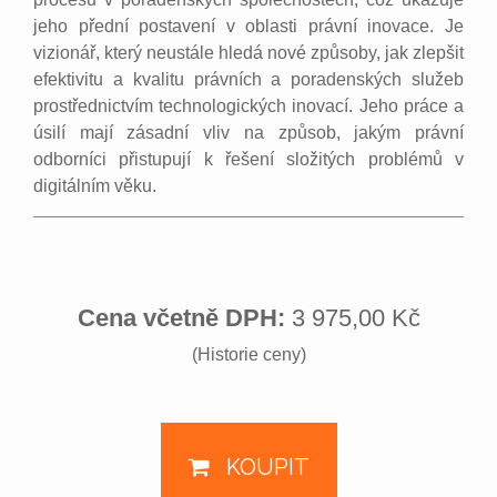
jeho přední postavení v oblasti právní inovace. Je
vizionář, který neustále hledá nové způsoby, jak zlepšit
efektivitu a kvalitu právních a poradenských služeb
prostřednictvím technologických inovací. Jeho práce a
úsilí mají zásadní vliv na způsob, jakým právní
odborníci přistupují k řešení složitých problémů v
digitálním věku.
Cena včetně DPH:
3 975,00 Kč
(Historie ceny)
KOUPIT