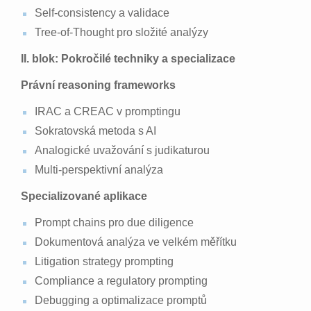
Self-consistency a validace
Tree-of-Thought pro složité analýzy
II. blok: Pokročilé techniky a specializace
Právní reasoning frameworks
IRAC a CREAC v promptingu
Sokratovská metoda s AI
Analogické uvažování s judikaturou
Multi-perspektivní analýza
Specializované aplikace
Prompt chains pro due diligence
Dokumentová analýza ve velkém měřítku
Litigation strategy prompting
Compliance a regulatory prompting
Debugging a optimalizace promptů