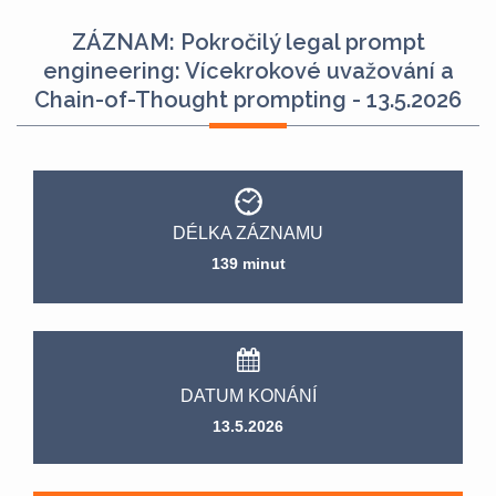
ZÁZNAM: Pokročilý legal prompt
engineering: Vícekrokové uvažování a
Chain-of-Thought prompting - 13.5.2026
DÉLKA ZÁZNAMU
139 minut
DATUM KONÁNÍ
13.5.2026